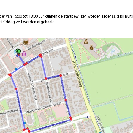
 van 15:00 tot 18:00 uur kunnen de startbewijzen worden afgehaald bij Buiti
trijddag zelf worden afgehaald.