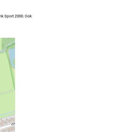
nk Sport 2000. Ook